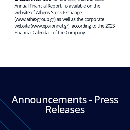
Annual Financial Report, is available on the
website of Athens Stock Exchange
(
www.athexgroup.gr
) as well as the corporate
website (
www.epsilonnet.gr)
, according to the 2023
Financial Calendar of the Company.
Announcements - Press
Releases