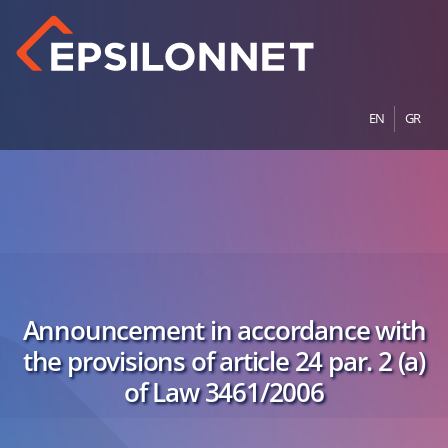
EN
GR
Announcement in accordance with
the provisions of article 24 par. 2 (a)
of Law 3461/2006