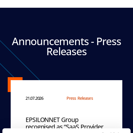
Announcements - Press
Releases
21.07.2026
Press Releases
EPSILONNET Group
recognised as “SaaS Provider