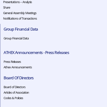
Presentations – Analysis
Share
General Assembly Meetings
Notifications of Transactions
Group Financial Data
Group Financial Data
ATHEX Announcements - Press Releases
Press Releases
Athex Announcements
Board Of Directors
Board of Directors
Articles of Association
Codes & Policies​​