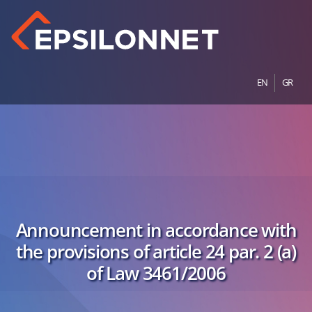
EN
GR
Announcement in accordance with
the provisions of article 24 par. 2 (a)
of Law 3461/2006