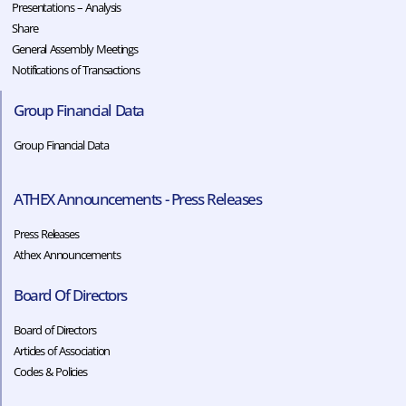
Presentations – Analysis
Share
General Assembly Meetings
Notifications of Transactions
Group Financial Data
Group Financial Data
ATHEX Announcements - Press Releases
Press Releases
Athex Announcements
Board Of Directors
Board of Directors
Articles of Association
Codes & Policies​​