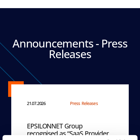
Announcements - Press
Releases
21.07.2026
Press Releases
EPSILONNET Group
recognised as “SaaS Provider