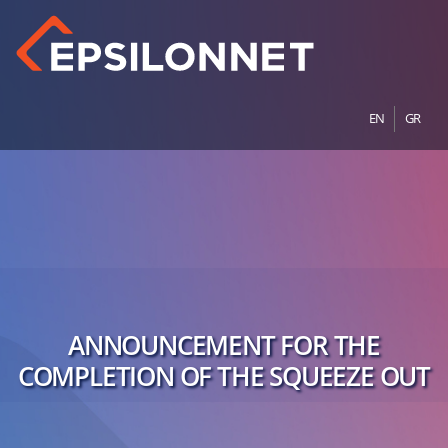
EN
GR
ANNOUNCEMENT FOR THE
COMPLETION OF THE SQUEEZE OUT