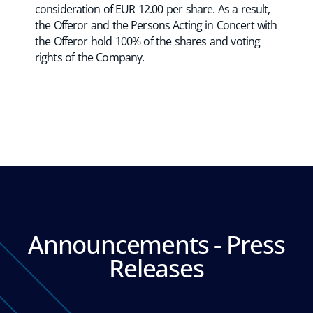
consideration of EUR 12.00 per share. As a result,
the Offeror and the Persons Acting in Concert with
the Offeror hold 100% of the shares and voting
rights of the Company.
Announcements - Press
Releases