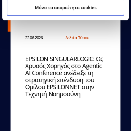
Mόνο τα απαραίτητα cookies
22.06.2026
Δελτία Τύπου
EPSILON SINGULARLOGIC: Ως
Χρυσός Χορηγός στο Agentic
AI Conference ανέδειξε τη
στρατηγική επένδυση του
Ομίλου EPSILONNET στην
Τεχνητή Νοημοσύνη