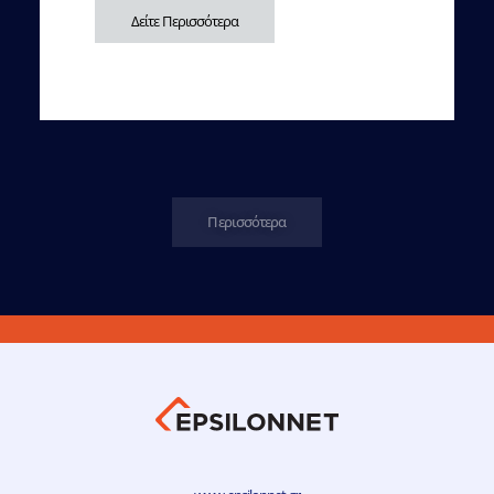
Δείτε Περισσότερα
Περισσότερα