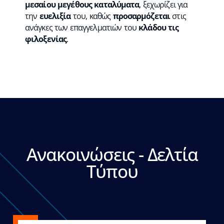
μεσαίου μεγέθους καταλύματα
, ξεχωρίζει για
την
ευελιξία
του, καθώς
προσαρμόζεται
στις
ανάγκες των επαγγελματιών του
κλάδου τις
φιλοξενίας
.
Ανακοινώσεις - Δελτία
Τύπου