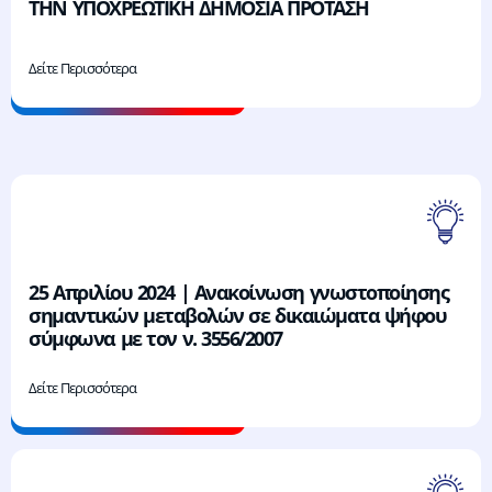
ΤΗΝ ΥΠΟΧΡΕΩΤΙΚΗ ΔΗΜΟΣΙΑ ΠΡΟΤΑΣΗ
Δείτε Περισσότερα
25 Απριλίου 2024 | Ανακοίνωση γνωστοποίησης
σημαντικών μεταβολών σε δικαιώματα ψήφου
σύμφωνα με τον ν. 3556/2007
Δείτε Περισσότερα