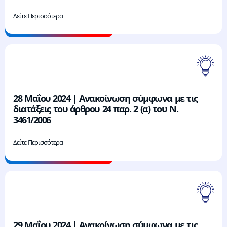
Δείτε Περισσότερα
28 Μαΐου 2024 | Ανακοίνωση σύμφωνα με τις
διατάξεις του άρθρου 24 παρ. 2 (α) του Ν.
3461/2006
Δείτε Περισσότερα
29 Μαΐου 2024 | Ανακοίνωση σύμφωνα με τις