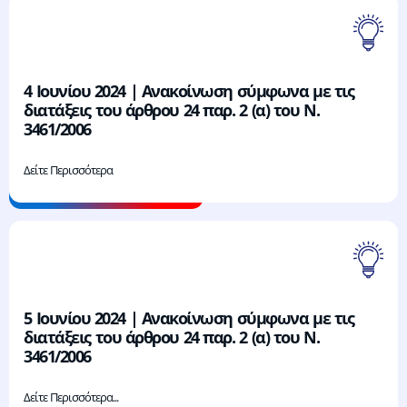
4 Ιουνίου 2024 | Ανακοίνωση σύμφωνα με τις
διατάξεις του άρθρου 24 παρ. 2 (α) του Ν.
3461/2006
Δείτε Περισσότερα
5 Ιουνίου 2024 | Ανακοίνωση σύμφωνα με τις
διατάξεις του άρθρου 24 παρ. 2 (α) του Ν.
3461/2006
Δείτε Περισσότερα...