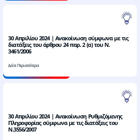
30 Απριλίου 2024 | Ανακοίνωση σύμφωνα με τις
διατάξεις του άρθρου 24 παρ. 2 (α) του Ν.
3461/2006
Δείτε Περισσότερα
30 Απριλίου 2024 | Ανακοίνωση Ρυθμιζόμενης
Πληροφορίας σύμφωνα με τις διατάξεις του
Ν.3556/2007