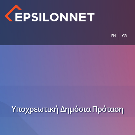
EN
GR
Υποχρεωτική Δημόσια Πρόταση