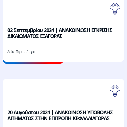
02 Σεπτεμβρίου 2024 | ΑΝΑΚΟΙΝΩΣΗ ΕΓΚΡΙΣΗΣ
ΔΙΚΑΙΩΜΑΤΟΣ ΕΞΑΓΟΡΑΣ
Δείτε Περισσότερα
20 Αυγούστου 2024 | ΑΝΑΚΟΙΝΩΣΗ ΥΠΟΒΟΛΗΣ
ΑΙΤΗΜΑΤΟΣ ΣΤΗΝ ΕΠΙΤΡΟΠΗ ΚΕΦΑΛΑΙΑΓΟΡΑΣ