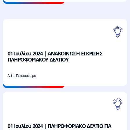
01 Ιουλίου 2024 | ΑΝΑΚΟΙΝΩΣΗ ΕΓΚΡΙΣΗΣ
ΠΛΗΡΟΦΟΡΙΑΚΟΥ ΔΕΛΤΙΟΥ
Δείτε Περισσότερα
01 Ιουλίου 2024 | ΠΛΗΡΟΦΟΡΙΑΚΟ ΔΕΛΤΙΟ ΓΙΑ