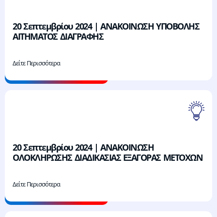
20 Σεπτεμβρίου 2024 | ΑΝΑΚΟΙΝΩΣΗ ΥΠΟΒΟΛΗΣ
ΑΙΤΗΜΑΤΟΣ ΔΙΑΓΡΑΦΗΣ
Δείτε Περισσότερα
20 Σεπτεμβρίου 2024 | ΑΝΑΚΟΙΝΩΣΗ
ΟΛΟΚΛΗΡΩΣΗΣ ΔΙΑΔΙΚΑΣΙΑΣ ΕΞΑΓΟΡΑΣ ΜΕΤΟΧΩΝ
Δείτε Περισσότερα