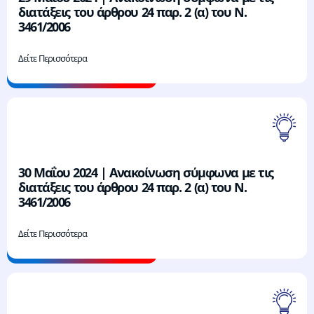
διατάξεις του άρθρου 24 παρ. 2 (α) του Ν.
3461/2006
Δείτε Περισσότερα
30 Μαΐου 2024 | Ανακοίνωση σύμφωνα με τις
διατάξεις του άρθρου 24 παρ. 2 (α) του Ν.
3461/2006
Δείτε Περισσότερα