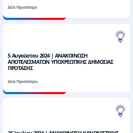
Δείτε Περισσότερα
5 Αυγούστου 2024 | ΑΝΑΚΟΙΝΩΣΗ
ΑΠΟΤΕΛΕΣΜΑΤΩΝ ΥΠΟΧΡΕΩΤΙΚΗΣ ΔΗΜΟΣΙΑΣ
ΠΡΟΤΑΣΗΣ
Δείτε Περισσότερα...
26 Ιουλίου 2024 | ΑΝΑΚΟΙΝΩΣΗ ΚΑΝΟΝΙΣΤΙΚΗΣ