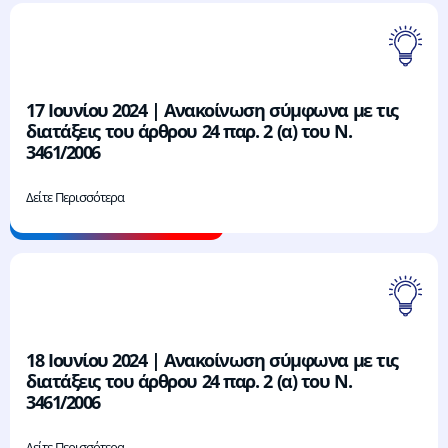
17 Ιουνίου 2024 | Ανακοίνωση σύμφωνα με τις
διατάξεις του άρθρου 24 παρ. 2 (α) του Ν.
3461/2006
Δείτε Περισσότερα
18 Ιουνίου 2024 | Ανακοίνωση σύμφωνα με τις
διατάξεις του άρθρου 24 παρ. 2 (α) του Ν.
3461/2006
Δείτε Περισσότερα