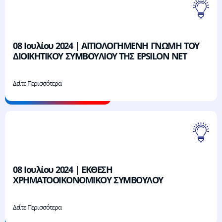
08 Ιουλίου 2024 | ΑΙΤΙΟΛΟΓΗΜΕΝΗ ΓΝΩΜΗ ΤΟΥ
ΔΙΟΙΚΗΤΙΚΟΥ ΣΥΜΒΟΥΛΙΟΥ ΤΗΣ EPSILON NET
Δείτε Περισσότερα
08 Ιουλίου 2024 | ΕΚΘΕΣΗ
ΧΡΗΜΑΤΟΟΙΚΟΝΟΜΙΚΟΥ ΣΥΜΒΟΥΛΟΥ
Δείτε Περισσότερα