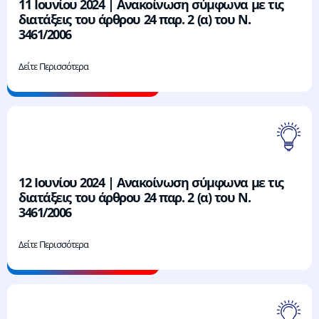
11 Ιουνίου 2024 | Ανακοίνωση σύμφωνα με τις
διατάξεις του άρθρου 24 παρ. 2 (α) του Ν.
3461/2006
Δείτε Περισσότερα
12 Ιουνίου 2024 | Ανακοίνωση σύμφωνα με τις
διατάξεις του άρθρου 24 παρ. 2 (α) του Ν.
3461/2006
Δείτε Περισσότερα