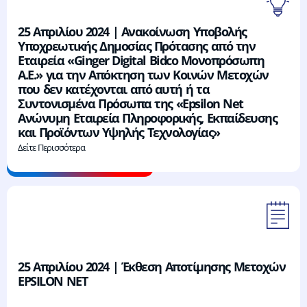
25 Απριλίου 2024 | Ανακοίνωση Υποβολής
Υποχρεωτικής Δημοσίας Πρότασης από την
Εταιρεία «Ginger Digital Bidco Μονοπρόσωπη
A.E.» για την Απόκτηση των Κοινών Μετοχών
που δεν κατέχονται από αυτή ή τα
Συντονισμένα Πρόσωπα της «Epsilon Net
Ανώνυμη Εταιρεία Πληροφορικής, Εκπαίδευσης
και Προϊόντων Υψηλής Τεχνολογίας»
Δείτε Περισσότερα
25 Απριλίου 2024 | Έκθεση Αποτίμησης Μετοχών
EPSILON NET