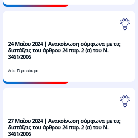
24 Μαΐου 2024 | Ανακοίνωση σύμφωνα με τις
διατάξεις του άρθρου 24 παρ. 2 (α) του Ν.
3461/2006
Δείτε Περισσότερα
27 Μαΐου 2024 | Ανακοίνωση σύμφωνα με τις
διατάξεις του άρθρου 24 παρ. 2 (α) του Ν.
3461/2006