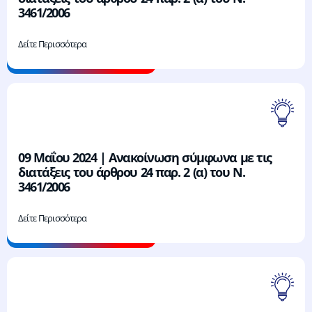
3461/2006
Δείτε Περισσότερα
09 Μαΐου 2024 | Ανακοίνωση σύμφωνα με τις
διατάξεις του άρθρου 24 παρ. 2 (α) του Ν.
3461/2006
Δείτε Περισσότερα