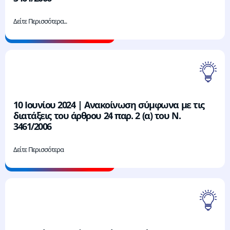
Δείτε Περισσότερα...
10 Ιουνίου 2024 | Ανακοίνωση σύμφωνα με τις
διατάξεις του άρθρου 24 παρ. 2 (α) του Ν.
3461/2006
Δείτε Περισσότερα