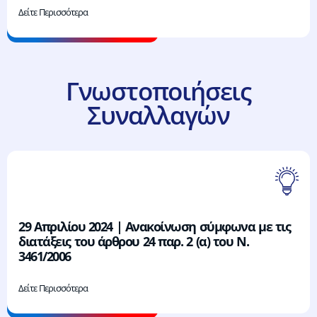
Δείτε Περισσότερα
Γνωστοποιήσεις
Συναλλαγών
29 Απριλίου 2024 | Ανακοίνωση σύμφωνα με τις
διατάξεις του άρθρου 24 παρ. 2 (α) του Ν.
3461/2006
Δείτε Περισσότερα