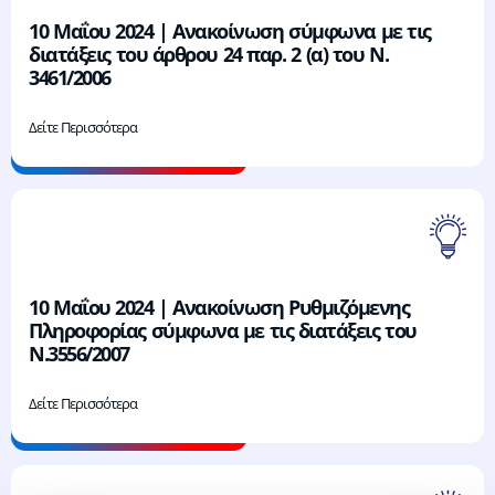
10 Μαΐου 2024 | Ανακοίνωση σύμφωνα με τις
διατάξεις του άρθρου 24 παρ. 2 (α) του Ν.
3461/2006
Δείτε Περισσότερα
10 Μαΐου 2024 | Ανακοίνωση Ρυθμιζόμενης
Πληροφορίας σύμφωνα με τις διατάξεις του
Ν.3556/2007
Δείτε Περισσότερα