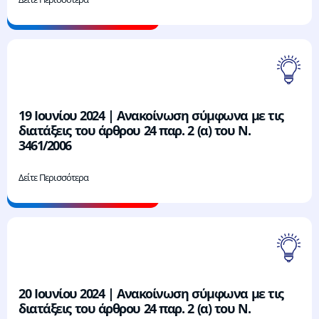
19 Ιουνίου 2024 | Ανακοίνωση σύμφωνα με τις
διατάξεις του άρθρου 24 παρ. 2 (α) του Ν.
3461/2006
Δείτε Περισσότερα
20 Ιουνίου 2024 | Ανακοίνωση σύμφωνα με τις
διατάξεις του άρθρου 24 παρ. 2 (α) του Ν.