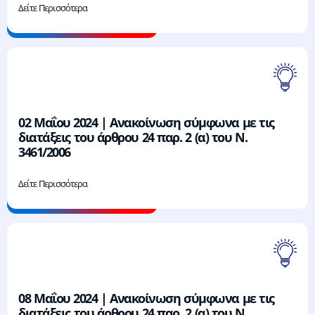
Δείτε Περισσότερα
02 Μαΐου 2024 | Ανακοίνωση σύμφωνα με τις
διατάξεις του άρθρου 24 παρ. 2 (α) του Ν.
3461/2006
Δείτε Περισσότερα
08 Μαΐου 2024 | Ανακοίνωση σύμφωνα με τις
διατάξεις του άρθρου 24 παρ. 2 (α) του Ν.