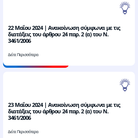
22 Μαΐου 2024 | Ανακοίνωση σύμφωνα με τις
διατάξεις του άρθρου 24 παρ. 2 (α) του Ν.
3461/2006
Δείτε Περισσότερα
23 Μαΐου 2024 | Ανακοίνωση σύμφωνα με τις
διατάξεις του άρθρου 24 παρ. 2 (α) του Ν.
3461/2006
Δείτε Περισσότερα