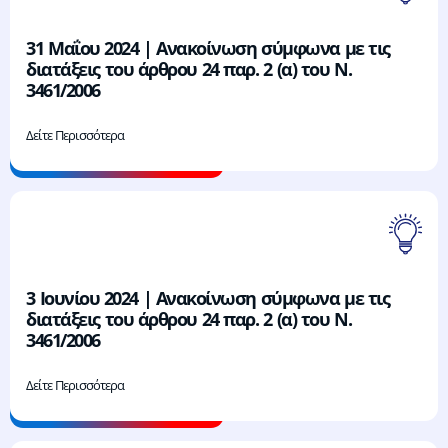
31 Μαΐου 2024 | Ανακοίνωση σύμφωνα με τις
διατάξεις του άρθρου 24 παρ. 2 (α) του Ν.
3461/2006
Δείτε Περισσότερα
3 Ιουνίου 2024 | Ανακοίνωση σύμφωνα με τις
διατάξεις του άρθρου 24 παρ. 2 (α) του Ν.
3461/2006
Δείτε Περισσότερα