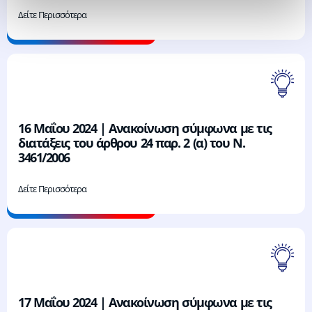
Δείτε Περισσότερα
16 Μαΐου 2024 | Ανακοίνωση σύμφωνα με τις
διατάξεις του άρθρου 24 παρ. 2 (α) του Ν.
3461/2006
Δείτε Περισσότερα
17 Μαΐου 2024 | Ανακοίνωση σύμφωνα με τις