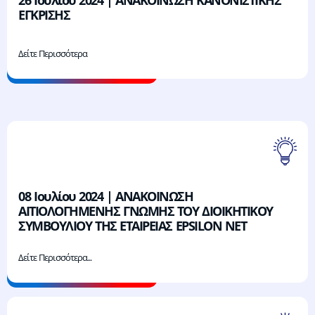
ΕΓΚΡΙΣΗΣ
Δείτε Περισσότερα
08 Ιουλίου 2024 | ΑΝΑΚΟΙΝΩΣΗ
ΑΙΤΙΟΛΟΓΗΜΕΝΗΣ ΓΝΩΜΗΣ ΤΟΥ ΔΙΟΙΚΗΤΙΚΟΥ
ΣΥΜΒΟΥΛΙΟΥ ΤΗΣ ΕΤΑΙΡΕΙΑΣ EPSILON NET
Δείτε Περισσότερα...