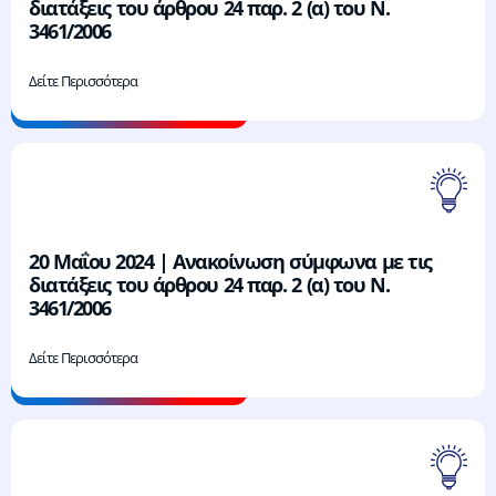
διατάξεις του άρθρου 24 παρ. 2 (α) του Ν.
3461/2006
Δείτε Περισσότερα
20 Μαΐου 2024 | Ανακοίνωση σύμφωνα με τις
διατάξεις του άρθρου 24 παρ. 2 (α) του Ν.
3461/2006
Δείτε Περισσότερα