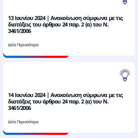
13 Ιουνίου 2024 | Ανακοίνωση σύμφωνα με τις
διατάξεις του άρθρου 24 παρ. 2 (α) του Ν.
3461/2006
Δείτε Περισσότερα
14 Ιουνίου 2024 | Ανακοίνωση σύμφωνα με τις
διατάξεις του άρθρου 24 παρ. 2 (α) του Ν.
3461/2006
Δείτε Περισσότερα