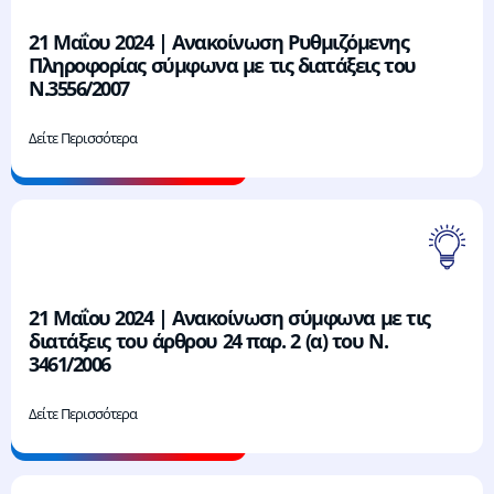
21 Μαΐου 2024 | Ανακοίνωση Ρυθμιζόμενης
Πληροφορίας σύμφωνα με τις διατάξεις του
Ν.3556/2007
Δείτε Περισσότερα
21 Μαΐου 2024 | Ανακοίνωση σύμφωνα με τις
διατάξεις του άρθρου 24 παρ. 2 (α) του Ν.
3461/2006
Δείτε Περισσότερα