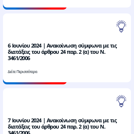
6 Ιουνίου 2024 | Ανακοίνωση σύμφωνα με τις
διατάξεις του άρθρου 24 παρ. 2 (α) του Ν.
3461/2006
Δείτε Περισσότερα
7 Ιουνίου 2024 | Ανακοίνωση σύμφωνα με τις
διατάξεις του άρθρου 24 παρ. 2 (α) του Ν.
3461/2006