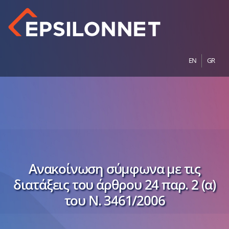
EN
GR
Ανακοίνωση σύμφωνα με τις
διατάξεις του άρθρου 24 παρ. 2 (α)
του Ν. 3461/2006