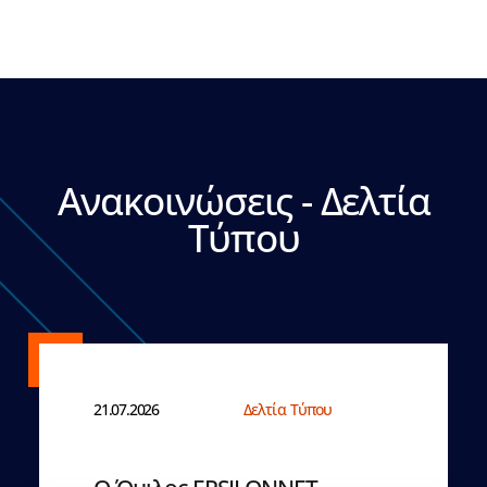
Ανακοινώσεις - Δελτία
Τύπου
21.07.2026
Δελτία Τύπου