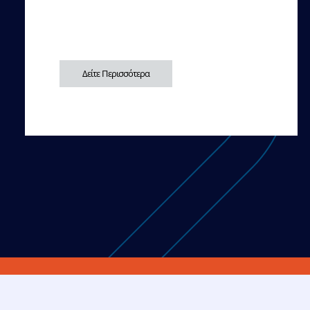
Δείτε Περισσότερα