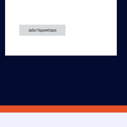
Δείτε Περισσότερα