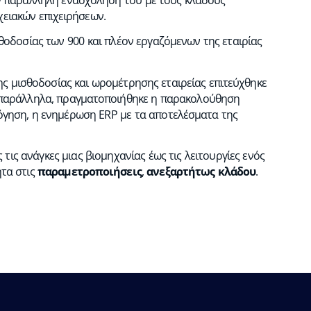
ειακών επιχειρήσεων.
θοδοσίας των 900 και πλέον εργαζόμενων της εταιρίας
ς μισθοδοσίας και ωρομέτρησης εταιρείας επιτεύχθηκε
 παράλληλα, πραγματοποιήθηκε η παρακολούθηση
γηση, η ενημέρωση ERP με τα αποτελέσματα της
τις ανάγκες μιας βιομηχανίας έως τις λειτουργίες ενός
ητα στις
παραμετροποιήσεις
,
ανεξαρτήτως κλάδου
.