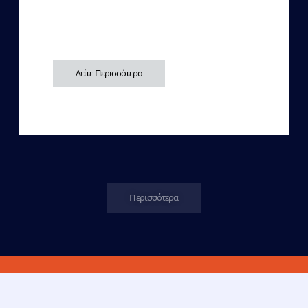
Δείτε Περισσότερα
Περισσότερα