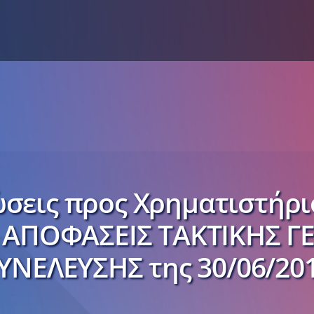
σεις προς Χρηματιστήρ
) - ΑΠΟΦΑΣΕΙΣ ΤΑΚΤΙΚΗΣ Γ
ΥΝΕΛΕΥΣΗΣ της 30/06/20