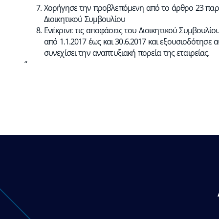
Χορήγησε την προβλεπόμενη από το άρθρο 23 παρά
Διοικητικού Συμβουλίου
Ενέκρινε τις αποφάσεις του Διοικητικού Συμβουλίου
από 1.1.2017 έως και 30.6.2017 και εξουσιοδότησε 
συνεχίσει την αναπτυξιακή πορεία της εταιρείας.
“