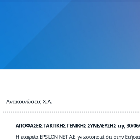
Ανακοινώσεις Χ.Α.
ΑΠΟΦΑΣΕΙΣ ΤΑΚΤΙΚΗΣ ΓΕΝΙΚΗΣ ΣΥΝΕΛΕΥΣΗΣ της 30/06
Η εταιρεία EPSILON NET A.E. γνωστοποιεί ότι στην Ετήσι