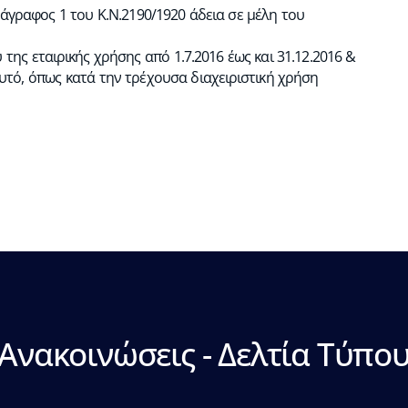
γραφος 1 του Κ.Ν.2190/1920 άδεια σε μέλη του
 της εταιρικής χρήσης από 1.7.2016 έως και 31.12.2016 &
αυτό, όπως κατά την τρέχουσα διαχειριστική χρήση
Ανακοινώσεις - Δελτία Τύπο