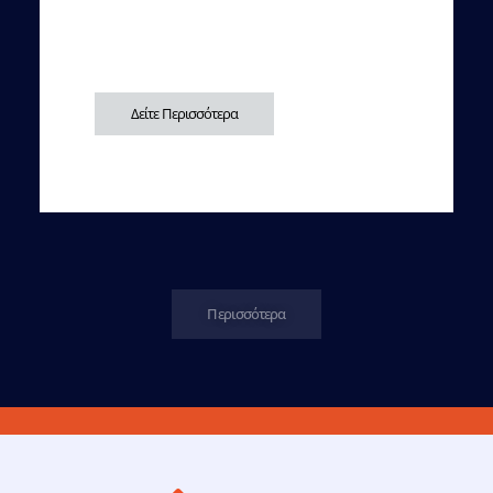
Δείτε Περισσότερα
Περισσότερα