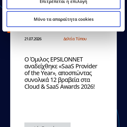
Επιτρέπεται η επιλογή
Mόνο τα απαραίτητα cookies
21.07.2026
Δελτία Τύπου
Ο Όμιλος EPSILONNET
αναδείχθηκε «SaaS Provider
of the Year», αποσπώντας
συνολικά 12 βραβεία στα
Cloud & SaaS Awards 2026!