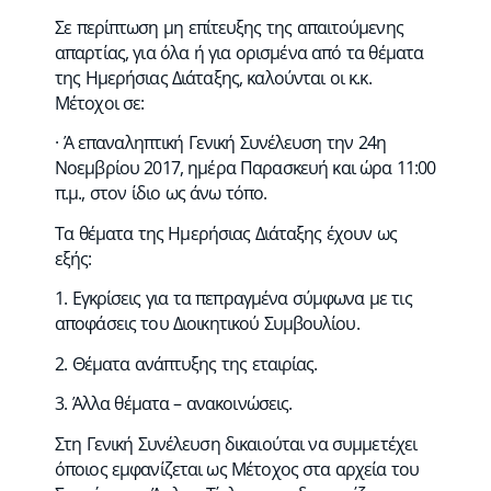
Σε περίπτωση μη επίτευξης της απαιτούμενης
απαρτίας, για όλα ή για ορισμένα από τα θέματα
της Ημερήσιας Διάταξης, καλούνται οι κ.κ.
Μέτοχοι σε:
· Ά επαναληπτική Γενική Συνέλευση την 24η
Νοεμβρίου 2017, ημέρα Παρασκευή και ώρα 11:00
π.μ., στον ίδιο ως άνω τόπο.
Τα θέματα της Ημερήσιας Διάταξης έχουν ως
εξής:
1. Εγκρίσεις για τα πεπραγμένα σύμφωνα με τις
αποφάσεις του Διοικητικού Συμβουλίου.
2. Θέματα ανάπτυξης της εταιρίας.
3. Άλλα θέματα – ανακοινώσεις.
Στη Γενική Συνέλευση δικαιούται να συμμετέχει
όποιος εμφανίζεται ως Μέτοχος στα αρχεία του