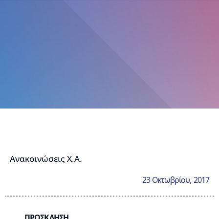
Ανακοινώσεις Χ.Α.
23 Οκτωβρίου, 2017
ΠΡΟΣΚΛΗΣΗ