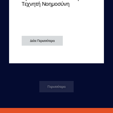
Τεχνητή Νοημοσύνη
Δείτε Περισσότερα
Περισσότερα