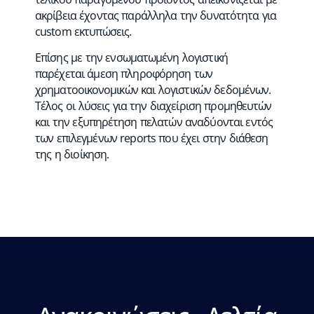
ακρίβεια έχοντας παράλληλα την δυνατότητα για
custom εκτυπώσεις.
Επίσης με την ενσωματωμένη λογιστική
παρέχεται άμεση πληροφόρηση των
χρηματοοικονομικών και λογιστικών δεδομένων.
Τέλος οι λύσεις για την διαχείριση προμηθευτών
και την εξυπηρέτηση πελατών αναδύονται εντός
των επιλεγμένων reports που έχει στην διάθεση
της η διοίκηση.