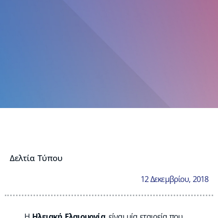
Δελτία Τύπου
12 Δεκεμβρίου, 2018
Η
Ηλειακή Ελαιουργία
, είναι μία εταιρεία που