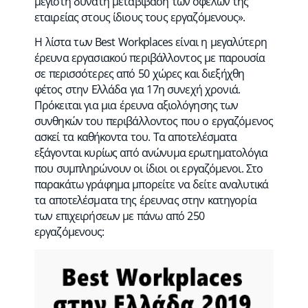
μέγιστη δυνατή μεταβίβαση των οφελών της
εταιρείας στους ίδιους τους εργαζόμενους».
Η λίστα των Best Workplaces είναι η μεγαλύτερη
έρευνα εργασιακού περιβάλλοντος με παρουσία
σε περισσότερες από 50 χώρες και διεξήχθη
φέτος στην Ελλάδα για 17η συνεχή χρονιά.
Πρόκειται για μια έρευνα αξιολόγησης των
συνθηκών του περιβάλλοντος που ο εργαζόμενος
ασκεί τα καθήκοντα του. Τα αποτελέσματα
εξάγονται κυρίως από ανώνυμα ερωτηματολόγια
που συμπληρώνουν οι ίδιοι οι εργαζόμενοι. Στο
παρακάτω γράφημα μπορείτε να δείτε αναλυτικά
τα αποτελέσματα της έρευνας στην κατηγορία
των επιχειρήσεων με πάνω από 250
εργαζόμενους: