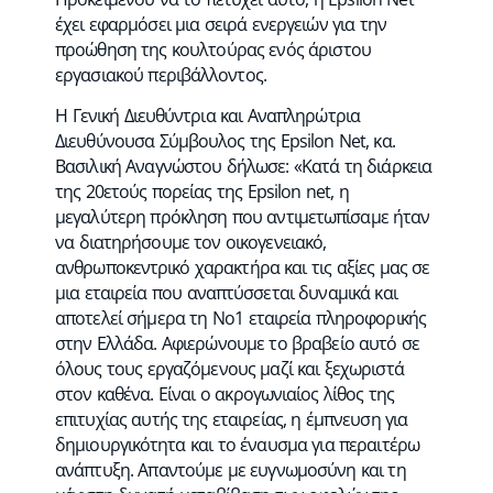
έχει εφαρμόσει μια σειρά ενεργειών για την
προώθηση της κουλτούρας ενός άριστου
εργασιακού περιβάλλοντος.
Η Γενική Διευθύντρια και Αναπληρώτρια
Διευθύνουσα Σύμβουλος της Epsilon Net, κα.
Βασιλική Αναγνώστου δήλωσε: «Κατά τη διάρκεια
της 20ετούς πορείας της Epsilon net, η
μεγαλύτερη πρόκληση που αντιμετωπίσαμε ήταν
να διατηρήσουμε τον οικογενειακό,
ανθρωποκεντρικό χαρακτήρα και τις αξίες μας σε
μια εταιρεία που αναπτύσσεται δυναμικά και
αποτελεί σήμερα τη Νο1 εταιρεία πληροφορικής
στην Ελλάδα. Αφιερώνουμε το βραβείο αυτό σε
όλους τους εργαζόμενους μαζί και ξεχωριστά
στον καθένα. Είναι ο ακρογωνιαίος λίθος της
επιτυχίας αυτής της εταιρείας, η έμπνευση για
δημιουργικότητα και το έναυσμα για περαιτέρω
ανάπτυξη. Απαντούμε με ευγνωμοσύνη και τη