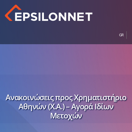
GR
Ανακοινώσεις προς Χρηματιστήριο
Αθηνών (Χ.Α.) – Αγορά Ιδίων
Μετοχών