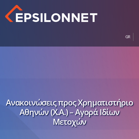
GR
Ανακοινώσεις προς Χρηματιστήριο
Αθηνών (Χ.Α.) – Αγορά Ιδίων
Μετοχών