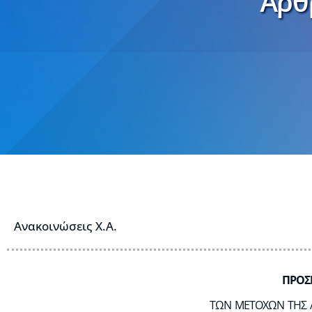
Άρθρ
Ανακοινώσεις Χ.Α.
ΠΡΟΣ
ΤΩΝ ΜΕΤΟΧΩΝ ΤΗΣ 