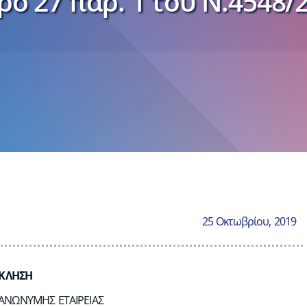
ο 27 παρ. 1 του Ν.4548/
25 Οκτωβρίου, 2019
ΚΛΗΣΗ
ΑΝΩΝΥΜΗΣ ΕΤΑΙΡΕΙΑΣ