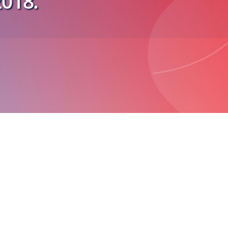
2018.