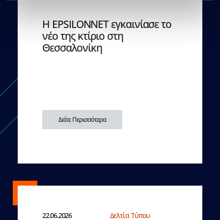
Η EPSILONNET εγκαινίασε το
νέο της κτίριο στη
Θεσσαλονίκη
Δείτε Περισσότερα
22.06.2026
Δελτία Τύπου