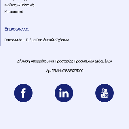
Κώδικες & Πολιτικές
Καταστατικό
Επικοινωνία
Επικοινωνία – Τμήμα Επενδυτικών Σχέσεων
Δήλωση Απορρήτου και Προστασίας Προσωπικών Δεδομένων
Αρ. ΓΕΜΗ: 038383705000