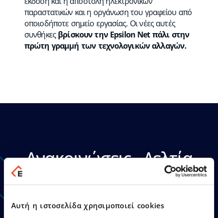
έκδοση και η αποστολή ηλεκτρονικών
παραστατικών και η οργάνωση του γραφείου από
οποιοδήποτε σημείο εργασίας. Οι νέες αυτές
συνθήκες
βρίσκουν την Epsilon Net πάλι στην
πρώτη γραμμή των τεχνολογικών αλλαγών.
Ανακοινώσεις - Δελτία
Τύπου
Αυτή η ιστοσελίδα χρησιμοποιεί cookies