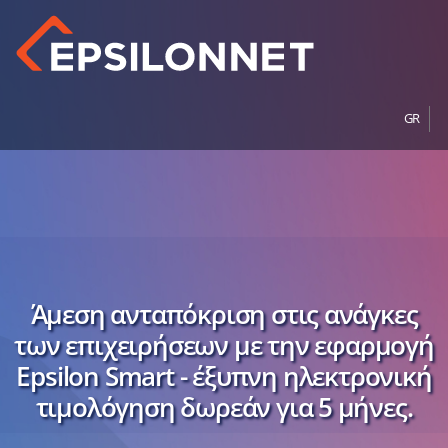
GR
Άμεση ανταπόκριση στις ανάγκες
των επιχειρήσεων με την εφαρμογή
Epsilon Smart - έξυπνη ηλεκτρονική
τιμολόγηση δωρεάν για 5 μήνες.