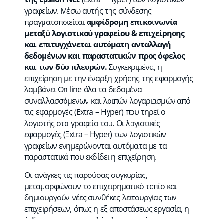
γραφείων. Μέσω αυτής της σύνδεσης
πραγματοποιείται
αμφίδρομη επικοινωνία
μεταξύ λογιστικού γραφείου & επιχείρησης
και επιτυγχάνεται αυτόματη ανταλλαγή
δεδομένων και παραστατικών προς όφελος
και των δύο πλευρών.
Συγκεκριμένα, η
επιχείρηση με την έναρξη χρήσης της εφαρμογής
λαμβάνει On line όλα τα δεδομένα
συναλλασσόμενων και λοιπών λογαριασμών από
τις εφαρμογές (Extra – Hyper) που τηρεί ο
λογιστής στο γραφείο του. Οι λογιστικές
εφαρμογές (Extra – Hyper) των λογιστικών
γραφείων ενημερώνονται αυτόματα με τα
παραστατικά που εκδίδει η επιχείρηση.
Οι ανάγκες τις παρούσας συγκυρίας,
μεταμορφώνουν το επιχειρηματικό τοπίο και
δημιουργούν νέες συνθήκες λειτουργίας των
επιχειρήσεων, όπως η εξ αποστάσεως εργασία, η