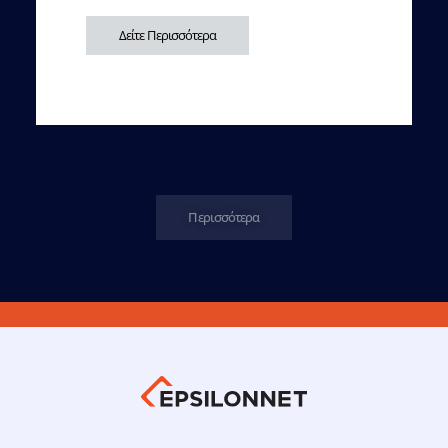
Δείτε Περισσότερα
Περισσότερα