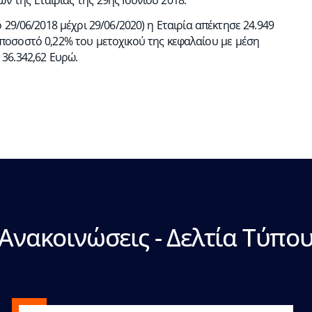
29/06/2018 μέχρι 29/06/2020) η Εταιρία απέκτησε 24.949
 ποσοστό 0,22% του μετοχικού της κεφαλαίου με μέση
 36.342,62 Ευρώ.
Ανακοινώσεις - Δελτία Τύπο