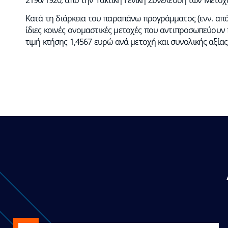
Κατά τη διάρκεια του παραπάνω προγράμματος (ενν. από 
ίδιες κοινές ονομαστικές μετοχές που αντιπροσωπεύουν
τιμή κτήσης 1,4567 ευρώ ανά μετοχή και συνολικής αξίας