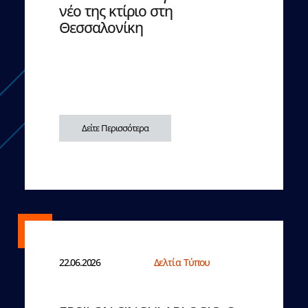
νέο της κτίριο στη
Θεσσαλονίκη
Δείτε Περισσότερα
22.06.2026
Δελτία Τύπου