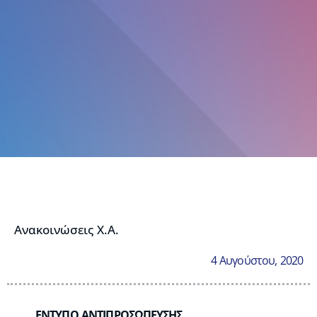
Ανακοινώσεις Χ.Α.
4 Αυγούστου, 2020
ΕΝΤΥΠΟ ΑΝΤΙΠΡΟΣΩΠΕΥΣΗΣ