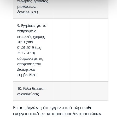
πώλησης, εργασίας,
μισθώσεων,
δανείων κ.α.).
9. Εγκρίσεις για τα
πεπραγμένα
εταιρικής χρήσης
2019 (από
01.01.2019 έως
31.12.2019)
σύμφωνα με τις
αποφάσεις του
Διοικητικού
Συμβουλίου.
10. Άλλα θέματα –
ανακοινώσεις.
Επίσης δηλώνω, ότι εγκρίνω από τώρα κάθε
ενέργεια του/των αντιπροσώπου/αντιπροσώπων