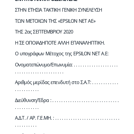
ΣΤΗΝ ΕΤΗΣΙΑ ΤΑΚΤΙΚΗ ΓΕΝΙΚΗ ΣΥΝΕΛΕΥΣΗ
ΤΩΝ ΜΕΤΟΧΩΝ ΤΗΣ «EPSILON NET AE»
ΤΗΣ 2ας ΣΕΠΤΕΜΒΡΙΟΥ 2020
Η΄ ΣΕ ΟΠΟΙΑΔΗΠΟΤΕ ΑΛΛΗ ΕΠΑΝΑΛΗΠΤΙΚΗ.
Ο υπογράφων Μέτοχος της EPSILON NET Α.Ε:
Ονοματεπώνυμο/Επωνυμία: . . . . . . . . . . . . . . . . . . . .
. . . . . . . . . . . . . . . . . . . . . .
Αριθμός μερίδας επενδυτή στο Σ.Α.Τ: . . . . . . . . . . . .
. . . . . . . . . . .
Διεύθυνση/Έδρα : . . . . . . . . . . . . . . . . . . . . . . . . . . . . . .
. . . . . . . . . . .
Α.Δ.Τ. / ΑΡ. Γ.Ε.ΜΗ. : . . . . . . . . . . . . . . . . . . . . . . . . . . . . .
. . . . . . . . . .