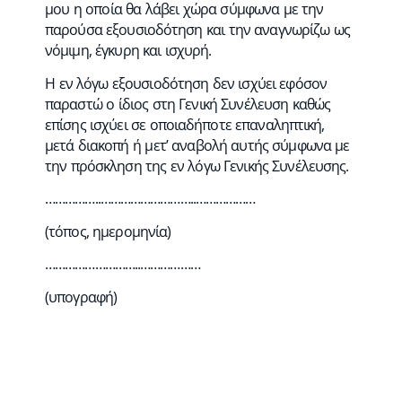
μου η οποία θα λάβει χώρα σύμφωνα με την
παρούσα εξουσιοδότηση και την αναγνωρίζω ως
νόμιμη, έγκυρη και ισχυρή.
Η εν λόγω εξουσιοδότηση δεν ισχύει εφόσον
παραστώ ο ίδιος στη Γενική Συνέλευση καθώς
επίσης ισχύει σε οποιαδήποτε επαναληπτική,
μετά διακοπή ή μετ’ αναβολή αυτής σύμφωνα με
την πρόσκληση της εν λόγω Γενικής Συνέλευσης.
……………..………………………..………………
(τόπος, ημερομηνία)
………………………..………………
(υπογραφή)