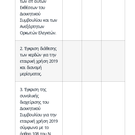
των επ’ αυτών
Εκθέσεων του
Διοικητικού
Συμβουλίου και των
Ανεξάρτητων
Ορκωτών Ελεγκτών.
2. Έγκριση διάθεσης
των κερδών για την
εταιρική χρήση 2019
και διανομή
μερίσματος.
3. Έγκριση της
συνολικής
διαχείρισης του
Διοικητικού
Συμβουλίου για την
εταιρική χρήση 2019
σύμφωνα με το
άρθρο 108 του Ν.