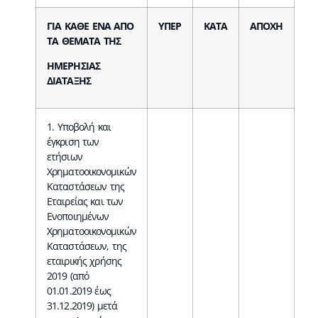
ΓΙΑ ΚΑΘΕ ΕΝΑ ΑΠΟ
ΥΠΕΡ
ΚΑΤΑ
ΑΠΟΧΗ
ΤΑ ΘΕΜΑΤΑ ΤΗΣ
ΗΜΕΡΗΣΙΑΣ
ΔΙΑΤΑΞΗΣ
1. Υποβολή και
έγκριση των
ετήσιων
Χρηματοοικονομικών
Καταστάσεων της
Εταιρείας και των
Ενοποιημένων
Χρηματοοικονομικών
Καταστάσεων, της
εταιρικής χρήσης
2019 (από
01.01.2019 έως
31.12.2019) μετά