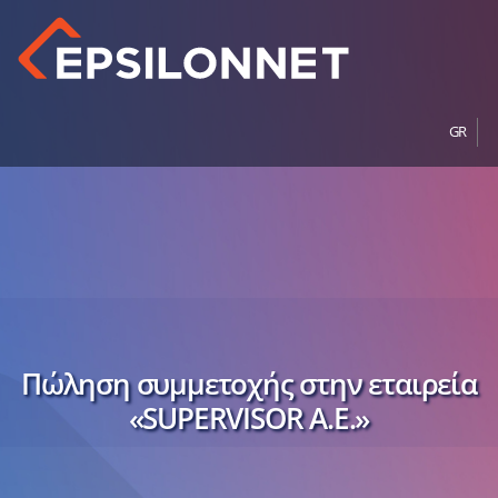
GR
Πώληση συμμετοχής στην εταιρεία
«SUPERVISOR A.E.»