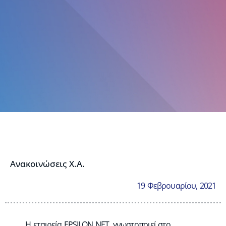
Ανακοινώσεις Χ.Α.
19 Φεβρουαρίου, 2021
Η εταιρεία EPSILON NET, γνωστοποιεί στο