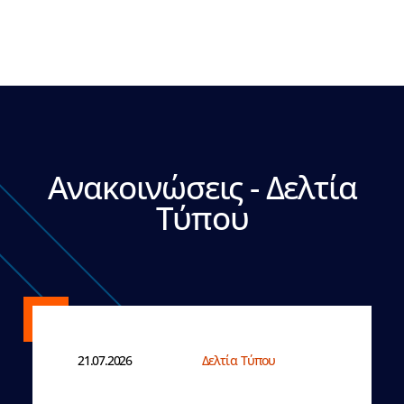
Ανακοινώσεις - Δελτία
Τύπου
21.07.2026
Δελτία Τύπου