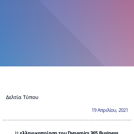
Δελτία Τύπου
19 Απριλίου, 2021
H
ελληνικοποίηση του Dynamics 365 Business