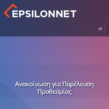
GR
Ανακοίνωση για Παρέλευση
Προθεσμίας