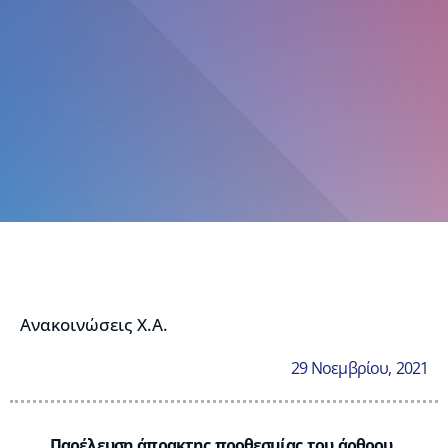
Ανακοινώσεις Χ.Α.
29 Νοεμβρίου, 2021
Παρέλευση άπρακτης προθεσμίας του άρθρου