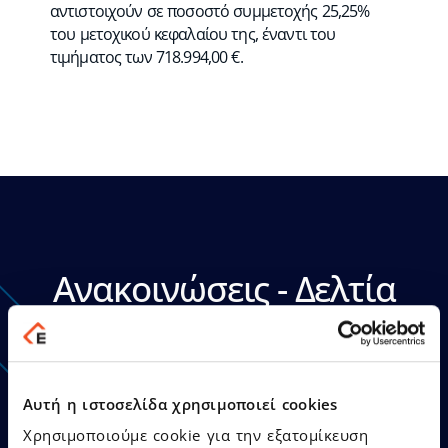
αντιστοιχούν σε ποσοστό συμμετοχής 25,25%
του μετοχικού κεφαλαίου της, έναντι του
τιμήματος των 718.994,00 €.
Ανακοινώσεις - Δελτία
Τύπου
Αυτή η ιστοσελίδα χρησιμοποιεί cookies
Χρησιμοποιούμε cookie για την εξατομίκευση