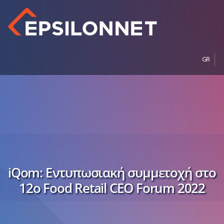
GR
iQom: Εντυπωσιακή συμμετοχή στο
12ο Food Retail CEO Forum 2022