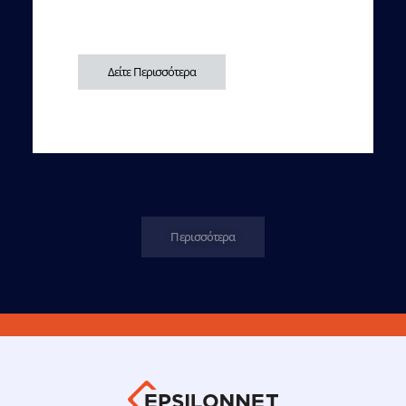
Δείτε Περισσότερα
Περισσότερα