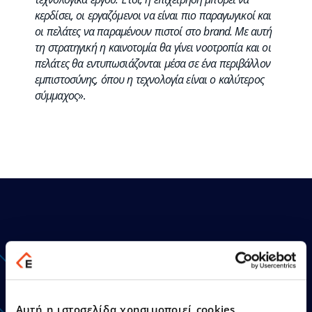
κερδίσει, οι εργαζόμενοι να είναι πιο παραγωγικοί και
οι πελάτες να παραμένουν πιστοί στο brand. Με αυτή
τη στρατηγική η καινοτομία θα γίνει νοοτροπία και οι
πελάτες θα εντυπωσιάζονται μέσα σε ένα περιβάλλον
εμπιστοσύνης, όπου η τεχνολογία είναι ο καλύτερος
σύμμαχος
».
Ανακοινώσεις - Δελτία
Τύπου
Αυτή η ιστοσελίδα χρησιμοποιεί cookies