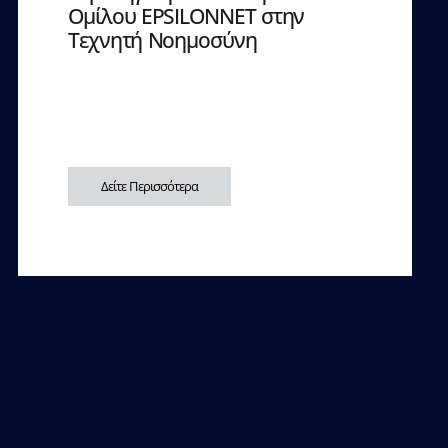
Ομίλου EPSILONNET στην
Τεχνητή Νοημοσύνη
Δείτε Περισσότερα