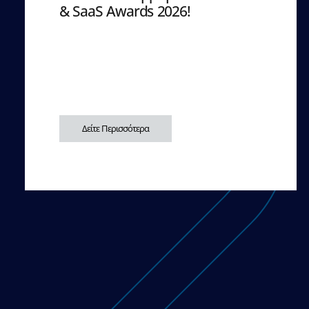
& SaaS Awards 2026!
Δείτε Περισσότερα