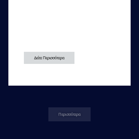
Δείτε Περισσότερα
Περισσότερα