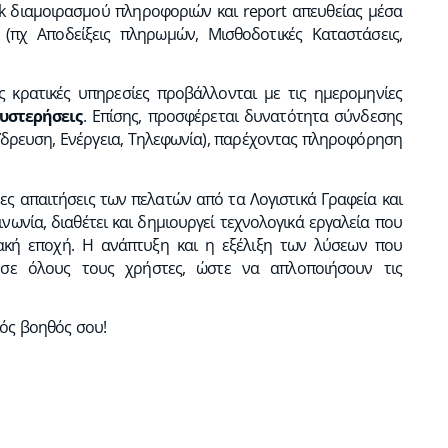
lick διαμοιρασμού πληροφοριών και report απευθείας μέσα
(πχ Αποδείξεις πληρωμών, Μισθοδοτικές Καταστάσεις,
ς κρατικές υπηρεσίες προβάλλονται με τις ημερομηνίες
υστερήσεις
. Επίσης, προσφέρεται δυνατότητα σύνδεσης
δρευση, Ενέργεια, Τηλεφωνία), παρέχοντας πληροφόρηση
ες απαιτήσεις των πελατών από τα Λογιστικά Γραφεία και
νωνία, διαθέτει και δημιουργεί τεχνολογικά εργαλεία που
κή εποχή. Η ανάπτυξη και η εξέλιξη των λύσεων που
 σε όλους τους χρήστες, ώστε να απλοποιήσουν τις
κός βοηθός σου!