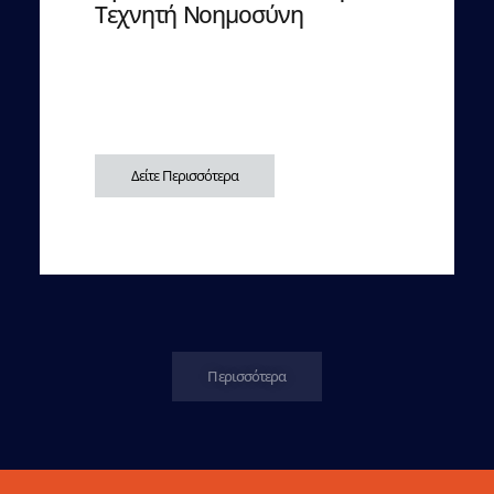
Τεχνητή Νοημοσύνη
Δείτε Περισσότερα
Περισσότερα