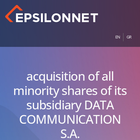
EN
GR
acquisition of all
minority shares of its
subsidiary DATA
COMMUNICATION
S.A.