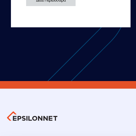
Δείτε Περισσότερα