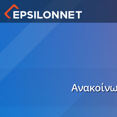
Ανακοίνω