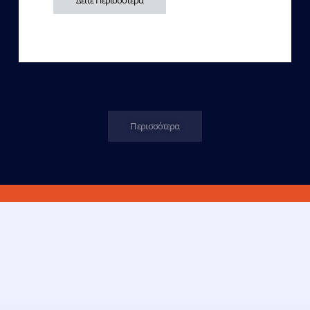
Δείτε Περισσότερα
Περισσότερα