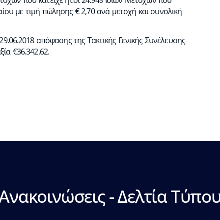
αίου με τιμή πώλησης € 2,70 ανά μετοχή και συνολική
 29.06.2018 απόφασης της Τακτικής Γενικής Συνέλευσης
ία €36.342,62.
Ανακοινώσεις - Δελτία Τύπο