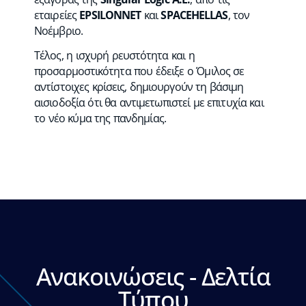
εταιρείες
EPSILONNET
και
SPACEHELLAS
, τον
Νοέμβριο.
Τέλος, η ισχυρή ρευστότητα και η
προσαρμοστικότητα που έδειξε ο Όμιλος σε
αντίστοιχες κρίσεις, δημιουργούν τη βάσιμη
αισιοδοξία ότι θα αντιμετωπιστεί με επιτυχία και
το νέο κύμα της πανδημίας.
Ανακοινώσεις - Δελτία
Τύπου