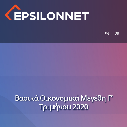
EN
GR
Βασικά Οικονομικά Μεγέθη Γ’
Τριμήνου 2020