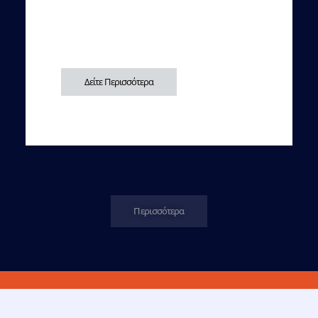
Δείτε Περισσότερα
Περισσότερα