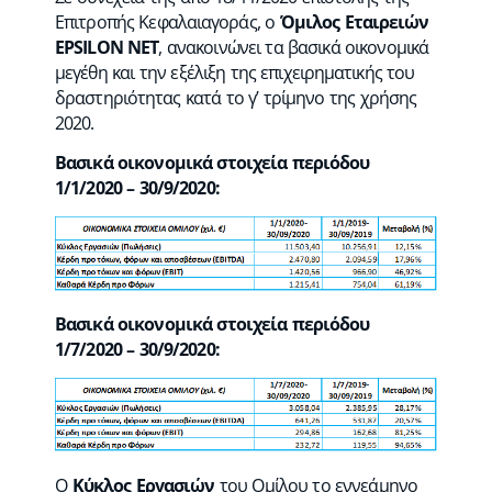
Επιτροπής Κεφαλαιαγοράς, ο
Όμιλος Εταιρειών
EPSILON NET
, ανακοινώνει τα βασικά οικονομικά
μεγέθη και την εξέλιξη της επιχειρηματικής του
δραστηριότητας κατά το γ’ τρίμηνο της χρήσης
2020.
Βασικά οικονομικά στοιχεία περιόδου
1/1/2020 – 30/9/2020:
Βασικά οικονομικά στοιχεία περιόδου
1/7/2020 – 30/9/2020:
Ο
Κύκλος Εργασιών
του Ομίλου το εννεάμηνο