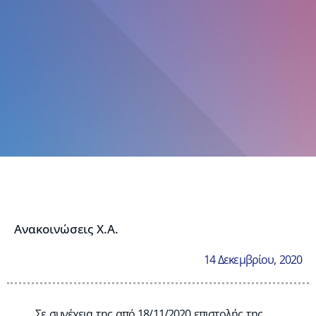
Ανακοινώσεις Χ.Α.
14 Δεκεμβρίου, 2020
Σε συνέχεια της από 18/11/2020 επιστολής της