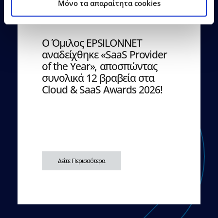
Mόνο τα απαραίτητα cookies
21.07.2026
Δελτία Τύπου
Ο Όμιλος EPSILONNET
αναδείχθηκε «SaaS Provider
of the Year», αποσπώντας
συνολικά 12 βραβεία στα
Cloud & SaaS Awards 2026!
Δείτε Περισσότερα