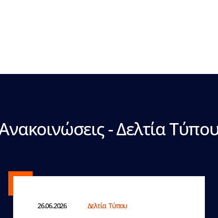
Ανακοινώσεις - Δελτία Τύπο
26.06.2026
Δελτία Τύπου