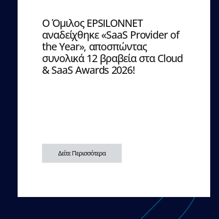
Ο Όμιλος EPSILONNET
αναδείχθηκε «SaaS Provider of
the Year», αποσπώντας
συνολικά 12 βραβεία στα Cloud
& SaaS Awards 2026!
Δείτε Περισσότερα