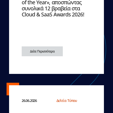
of the Year», αποσπώντας
συνολικά 12 βραβεία στα
Cloud & SaaS Awards 2026!
Δείτε Περισσότερα
26.06.2026
Δελτία Τύπου