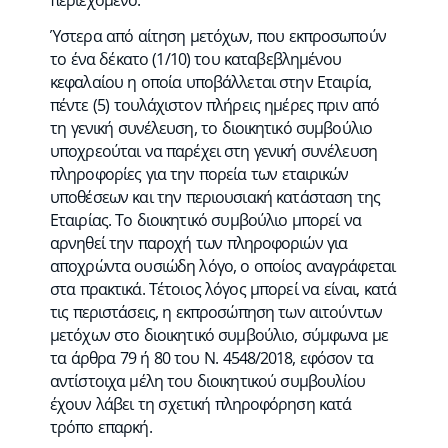
Ύστερα από αίτηση μετόχων, που εκπροσωπούν
το ένα δέκατο (1/10) του καταβεβλημένου
κεφαλαίου η οποία υποβάλλεται στην Εταιρία,
πέντε (5) τουλάχιστον πλήρεις ημέρες πριν από
τη γενική συνέλευση, το διοικητικό συμβούλιο
υποχρεούται να παρέχει στη γενική συνέλευση
πληροφορίες για την πορεία των εταιρικών
υποθέσεων και την περιουσιακή κατάσταση της
Εταιρίας. Το διοικητικό συμβούλιο μπορεί να
αρνηθεί την παροχή των πληροφοριών για
αποχρώντα ουσιώδη λόγο, ο οποίος αναγράφεται
στα πρακτικά. Τέτοιος λόγος μπορεί να είναι, κατά
τις περιστάσεις, η εκπροσώπηση των αιτούντων
μετόχων στο διοικητικό συμβούλιο, σύμφωνα με
τα άρθρα 79 ή 80 του Ν. 4548/2018, εφόσον τα
αντίστοιχα μέλη του διοικητικού συμβουλίου
έχουν λάβει τη σχετική πληροφόρηση κατά
τρόπο επαρκή.