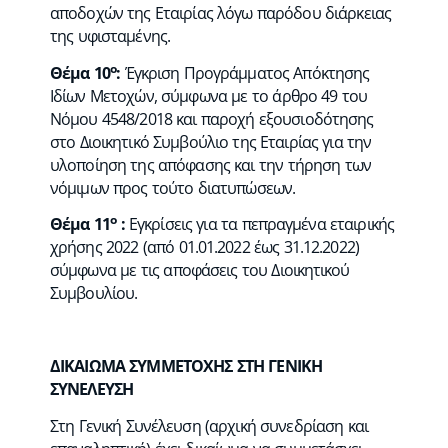
αποδοχών της Εταιρίας λόγω παρόδου διάρκειας
της υφισταμένης.
ο
Θέμα 10
:
Έγκριση Προγράμματος Απόκτησης
Ιδίων Μετοχών, σύμφωνα με το άρθρο 49 του
Νόμου 4548/2018 και παροχή εξουσιοδότησης
στο Διοικητικό Συμβούλιο της Εταιρίας για την
υλοποίηση της απόφασης και την τήρηση των
νόμιμων προς τούτο διατυπώσεων.
ο
Θέμα 11
:
Εγκρίσεις για τα πεπραγμένα εταιρικής
χρήσης 2022 (από 01.01.2022 έως 31.12.2022)
σύμφωνα με τις αποφάσεις του Διοικητικού
Συμβουλίου.
ΔΙΚΑΙΩΜΑ ΣΥΜΜΕΤΟΧΗΣ ΣΤΗ ΓΕΝΙΚΗ
ΣΥΝΕΛΕΥΣΗ
Στη Γενική Συνέλευση (αρχική συνεδρίαση και