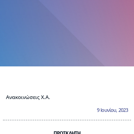
Ανακοινώσεις Χ.Α.
9 Ιουνίου, 2023
ΠΡΟΣΚΛΗΣΗ