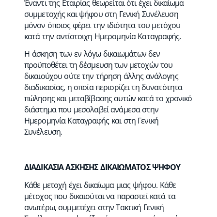
Έναντι της Εταιρίας θεωρείται ότι έχει δικαίωμα
συμμετοχής και ψήφου στη Γενική Συνέλευση
μόνον όποιος φέρει την ιδιότητα του μετόχου
κατά την αντίστοιχη Ημερομηνία Καταγραφής.
Η άσκηση των εν λόγω δικαιωμάτων δεν
προϋποθέτει τη δέσμευση των μετοχών του
δικαιούχου ούτε την τήρηση άλλης ανάλογης
διαδικασίας, η οποία περιορίζει τη δυνατότητα
πώλησης και μεταβίβασης αυτών κατά το χρονικό
διάστημα που μεσολαβεί ανάμεσα στην
Ημερομηνία Καταγραφής και στη Γενική
Συνέλευση.
ΔΙΑΔΙΚΑΣΙΑ ΑΣΚΗΣΗΣ ΔΙΚΑΙΩΜΑΤΟΣ ΨΗΦΟΥ
Κάθε μετοχή έχει δικαίωμα μιας ψήφου. Κάθε
μέτοχος που δικαιούται να παραστεί κατά τα
ανωτέρω, συμμετέχει στην Τακτική Γενική