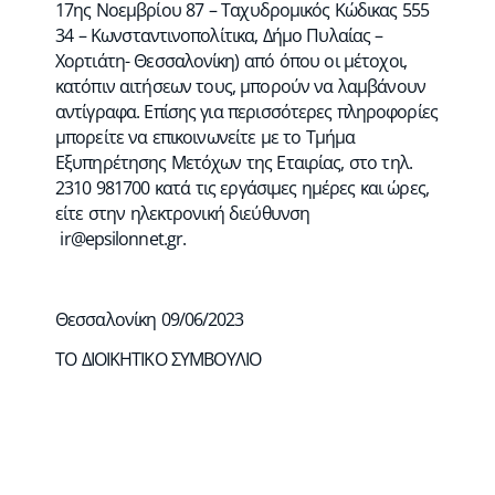
17ης Νοεμβρίου 87 – Ταχυδρομικός Κώδικας 555
34 – Κωνσταντινοπολίτικα, Δήμο Πυλαίας –
Χορτιάτη- Θεσσαλονίκη) από όπου οι μέτοχοι,
κατόπιν αιτήσεων τους, μπορούν να λαμβάνουν
αντίγραφα. Επίσης για περισσότερες πληροφορίες
μπορείτε να επικοινωνείτε με το Τμήμα
Εξυπηρέτησης Μετόχων της Εταιρίας, στο τηλ.
2310 981700 κατά τις εργάσιμες ημέρες και ώρες,
είτε στην ηλεκτρονική διεύθυνση
ir@epsilonnet.gr
.
Θεσσαλονίκη 09/06/2023
ΤΟ ΔΙΟΙΚΗΤΙΚΟ ΣΥΜΒΟΥΛΙΟ