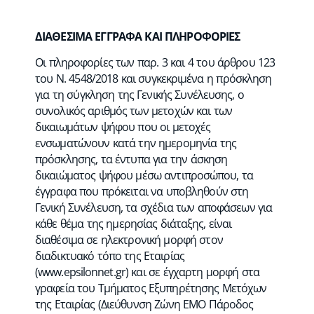
ΔΙΑΘΕΣΙΜΑ ΕΓΓΡΑΦΑ ΚΑΙ ΠΛΗΡΟΦΟΡΙΕΣ
Οι πληροφορίες των παρ. 3 και 4 του άρθρου 123
του Ν. 4548/2018 και συγκεκριμένα η πρόσκληση
για τη σύγκληση της Γενικής Συνέλευσης, ο
συνολικός αριθμός των μετοχών και των
δικαιωμάτων ψήφου που οι μετοχές
ενσωματώνουν κατά την ημερομηνία της
πρόσκλησης, τα έντυπα για την άσκηση
δικαιώματος ψήφου μέσω αντιπροσώπου, τα
έγγραφα που πρόκειται να υποβληθούν στη
Γενική Συνέλευση, τα σχέδια των αποφάσεων για
κάθε θέμα της ημερησίας διάταξης, είναι
διαθέσιμα σε ηλεκτρονική μορφή στον
διαδικτυακό τόπο της Εταιρίας
(
www.epsilonnet.gr
) και σε έγχαρτη μορφή στα
γραφεία του Τμήματος Εξυπηρέτησης Μετόχων
της Εταιρίας (Διεύθυνση Ζώνη ΕΜΟ Πάροδος