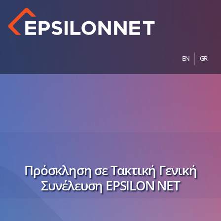
EN
GR
Πρόσκληση σε Τακτική Γενική
Συνέλευση EPSILON NET