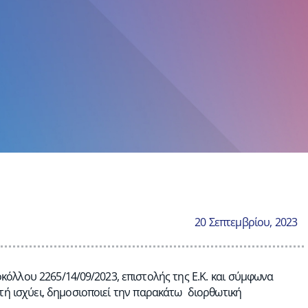
20 Σεπτεμβρίου, 2023
κόλλου 2265/14/09/2023, επιστολής της Ε.Κ. και σύμφωνα
υτή ισχύει, δημοσιοποιεί την παρακάτω διορθωτική