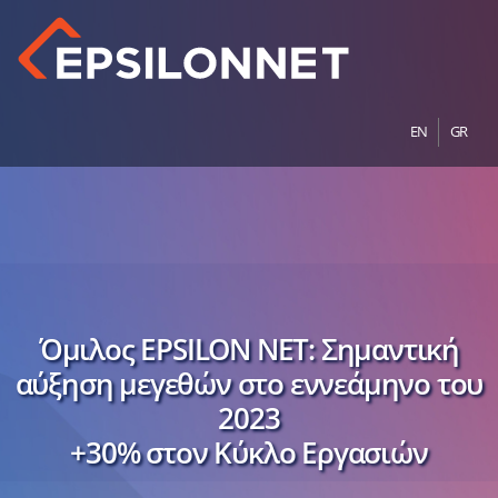
EN
GR
Όμιλος EPSILON ΝΕΤ: Σημαντική
αύξηση μεγεθών στο εννεάμηνο του
2023
+30% στον Κύκλο Εργασιών