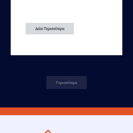
Δείτε Περισσότερα
Περισσότερα