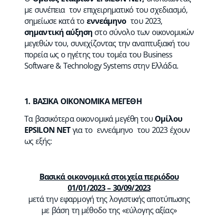
με συνέπεια τον επιχειρηματικό του σχεδιασμό,
σημείωσε κατά το
εννεάμηνο
του 2023,
σημαντική αύξηση
στο σύνολο των οικονομικών
μεγεθών του, συνεχίζοντας την αναπτυξιακή του
πορεία ως ο ηγέτης του τομέα του Business
Software & Technology Systems στην Ελλάδα.
1. ΒΑΣΙΚΑ ΟΙΚΟΝΟΜΙΚΑ ΜΕΓΕΘΗ
Τα βασικότερα οικονομικά μεγέθη του
Ομίλου
EPSILON
NET
για το εννεάμηνο του 2023 έχουν
ως εξής:
Βασικά οικονομικά στοιχεία περιόδου
01/01/2023 – 30/09/2023
μετά την εφαρμογή της λογιστικής αποτύπωσης
με βάση τη μέθοδο της «εύλογης αξίας»