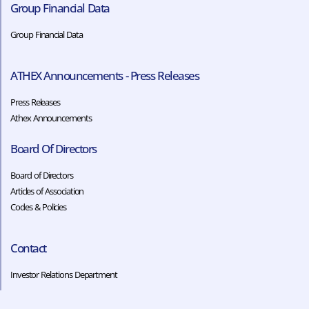
Group Financial Data
Group Financial Data
ATHEX Announcements - Press Releases
Press Releases
Athex Announcements
Board Of Directors
Board of Directors
Articles of Association
Codes & Policies​​
Contact
Investor Relations Department