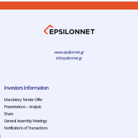
www.epsilonnet.gr
ir@epsilonnet.gr
Investors Information
Mandatory Tender Offer
Presentations – Analysis
Share
General Assembly Meetings
Notifications of Transactions