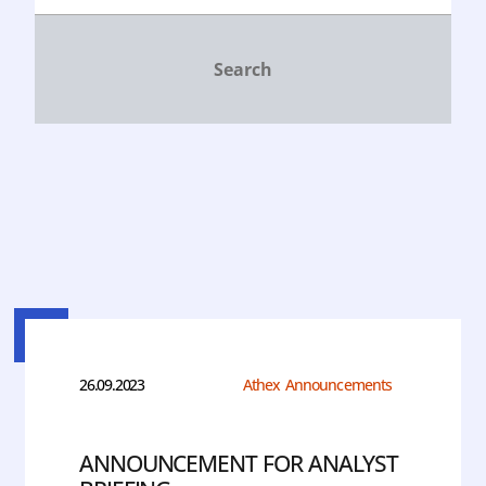
26.09.2023
Athex Announcements
ANNOUNCEMENT FOR ANALYST