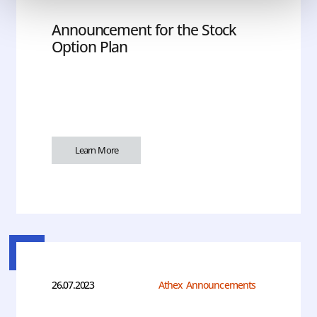
Announcement for the Stock
Option Plan
Learn More
26.07.2023
Athex Announcements