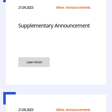
21.09.2023
Athex Announcements
Supplementary Announcement
Learn More
21.09.2023
Athex Announcements