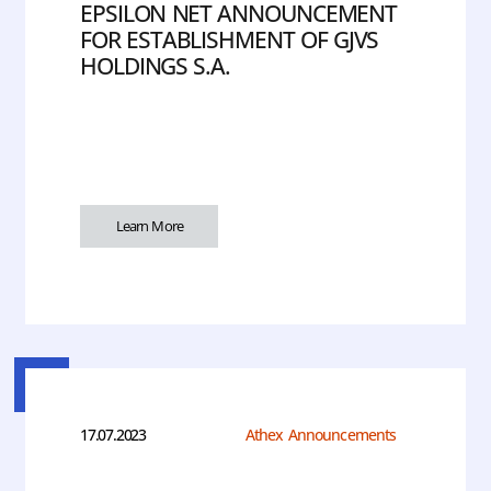
EPSILON NET ANNOUNCEMENT
FOR ESTABLISHMENT OF GJVS
HOLDINGS S.A.
Learn More
17.07.2023
Athex Announcements