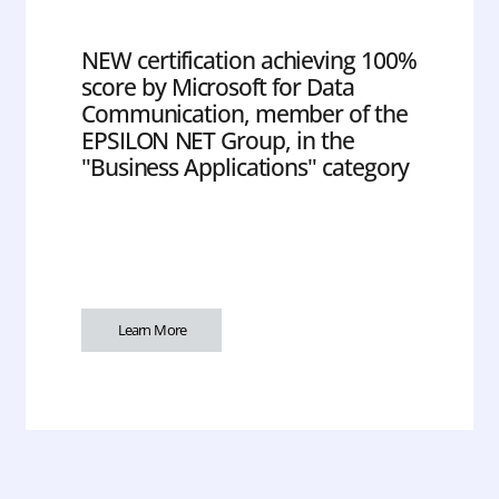
NEW certification achieving 100%
score by Microsoft for Data
Communication, member of the
EPSILON NET Group, in the
"Business Applications" category
Learn More