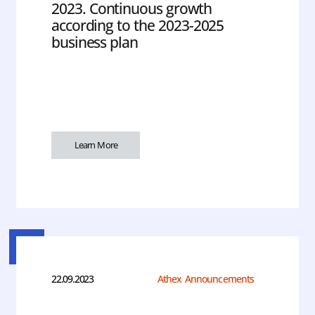
2023. Continuous growth
according to the 2023-2025
business plan
Learn More
22.09.2023
Athex Announcements