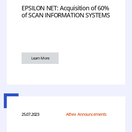
EPSILON NET: Acquisition of 60%
of SCAN INFORMATION SYSTEMS
Learn More
25.07.2023
Athex Announcements