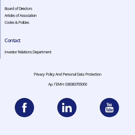
Board of Directors
Articles of Association
Codes & Policies​​
Contact
Investor Relations Department
Privacy Policy And Personal Data Protection
Αρ. ΓΕΜΗ: 038383705000