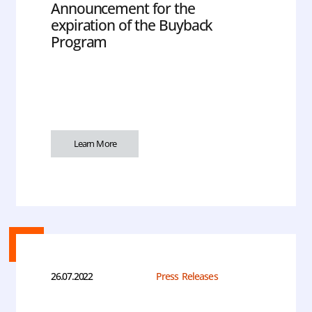
Announcement for the
expiration of the Buyback
Program
Learn More
26.07.2022
Press Releases