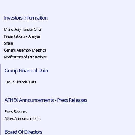
Investors Information
Mandatory Tender Offer
Presentations – Analysis
Share
General Assembly Meetings
Notifications of Transactions
Group Financial Data
Group Financial Data
ATHEX Announcements - Press Releases
Press Releases
Athex Announcements
Board Of Directors