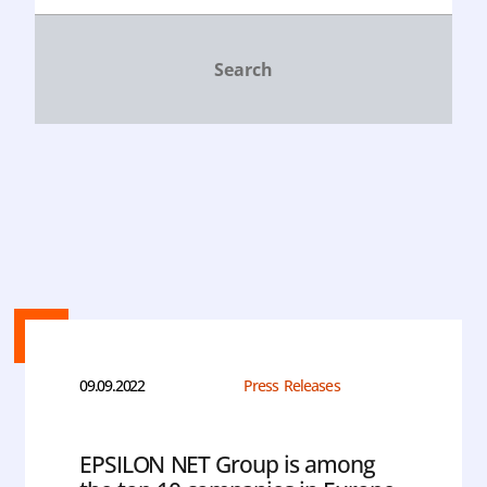
09.09.2022
Press Releases
EPSILON NET Group is among