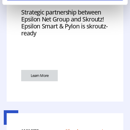
Strategic partnership between
Epsilon Net Group and Skroutz!
Epsilon Smart & Pylon is skroutz-
ready
Learn More