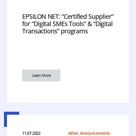
EPSILON NET: “Certified Supplier”
for “Digital SMEs Tools” & “Digital
Transactions” programs
Learn More
11.07.2022
Athex Announcements