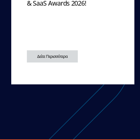
& SaaS Awards 2026!
Δείτε Περισσότερα