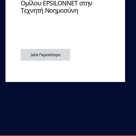
Ομίλου EPSILONNET στην
Τεχνητή Νοημοσύνη
Δείτε Περισσότερα