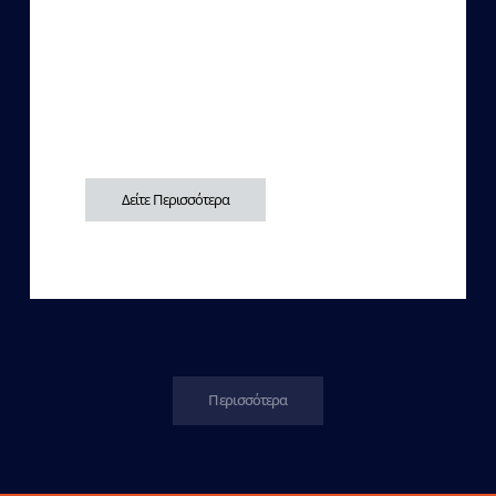
Δείτε Περισσότερα
Περισσότερα