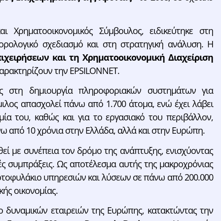
ι Χρηματοοικονομικός Σύμβουλος, ειδικεύτηκε στη
ορολογικό σχεδιασμό και στη στρατηγική ανάλυση. Η
ιχειρήσεων και τη Χρηματοοικονομική Διαχείριση
χαρακτηρίζουν την EPSILONNET.
ς στη δημιουργία πληροφοριακών συστημάτων για
μιλος απασχολεί πάνω από 1.700 άτομα, ενώ έχει λάβει
μία του, καθώς και για το εργασιακό του περιβάλλον,
ω από 10 χρόνια στην Ελλάδα, αλλά και στην Ευρώπη.
υθεί με συνέπεια τον δρόμο της ανάπτυξης, ενισχύοντας
ές συμπράξεις. Ως αποτέλεσμα αυτής της μακροχρόνιας
ρτοφυλάκιο υπηρεσιών και λύσεων σε πάνω από 200.000
κής οικονομίας.
 δυναμικών εταιρειών της Ευρώπης, κατακτώντας την