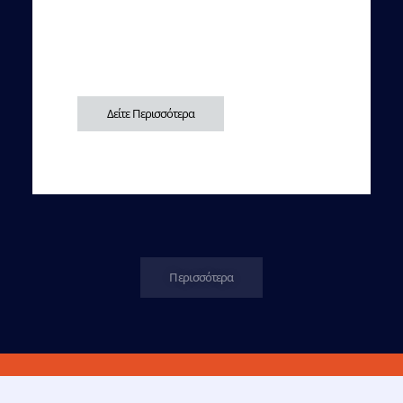
Δείτε Περισσότερα
Περισσότερα