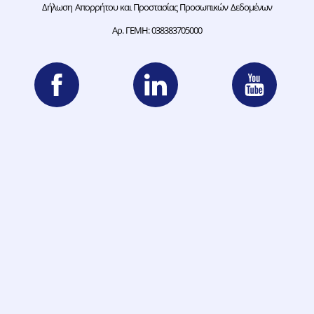
Δήλωση Απορρήτου και Προστασίας Προσωπικών Δεδομένων
Αρ. ΓΕΜΗ: 038383705000