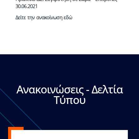
30.06.2021
Δείτε την ανακοίνωση
εδώ
Ανακοινώσεις - Δελτία
Τύπου