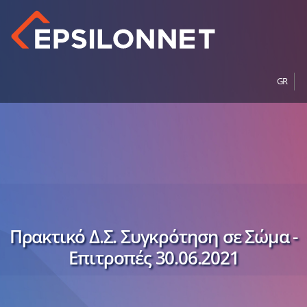
GR
Πρακτικό Δ.Σ. Συγκρότηση σε Σώμα -
Επιτροπές 30.06.2021