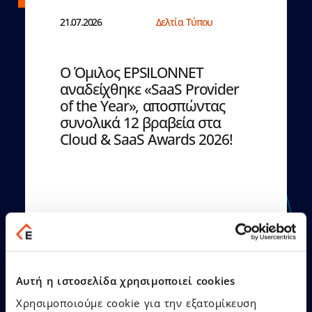
21.07.2026
Δελτία Τύπου
Ο Όμιλος EPSILONNET
αναδείχθηκε «SaaS Provider
of the Year», αποσπώντας
συνολικά 12 βραβεία στα
Cloud & SaaS Awards 2026!
Δείτε Περισσότερα
Αυτή η ιστοσελίδα χρησιμοποιεί cookies
Χρησιμοποιούμε cookie για την εξατομίκευση