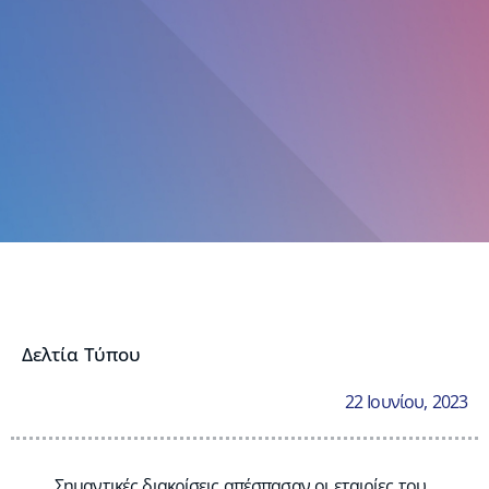
Δελτία Τύπου
22 Ιουνίου, 2023
Σημαντικές διακρίσεις απέσπασαν οι εταιρίες του