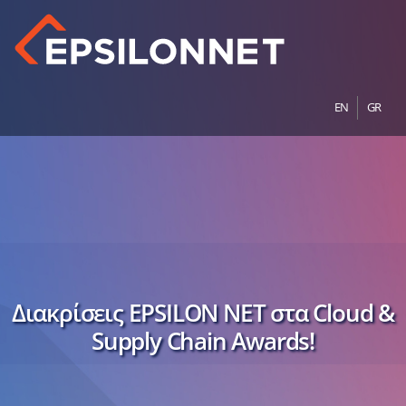
EN
GR
Διακρίσεις EPSILON NET στα Cloud &
Supply Chain Awards!