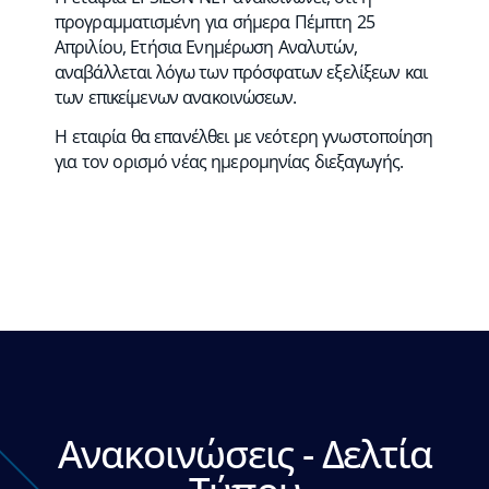
προγραμματισμένη για σήμερα Πέμπτη 25
Απριλίου, Ετήσια Ενημέρωση Αναλυτών,
αναβάλλεται λόγω των πρόσφατων εξελίξεων και
των επικείμενων ανακοινώσεων.
Η εταιρία θα επανέλθει με νεότερη γνωστοποίηση
για τον ορισμό νέας ημερομηνίας διεξαγωγής.
Ανακοινώσεις - Δελτία