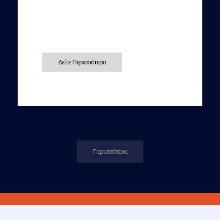
Δείτε Περισσότερα
Περισσότερα