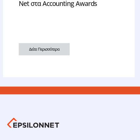
Net στα Accounting Awards
Δείτε Περισσότερα