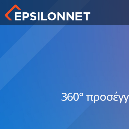
360° προσέγγ