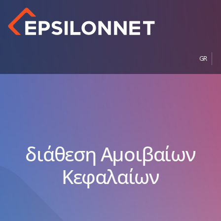
GR
διάθεση Αμοιβαίων
Κεφαλαίων