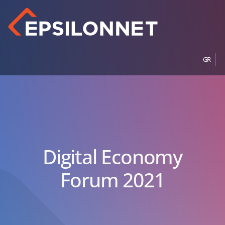
GR
Digital Economy
Forum 2021