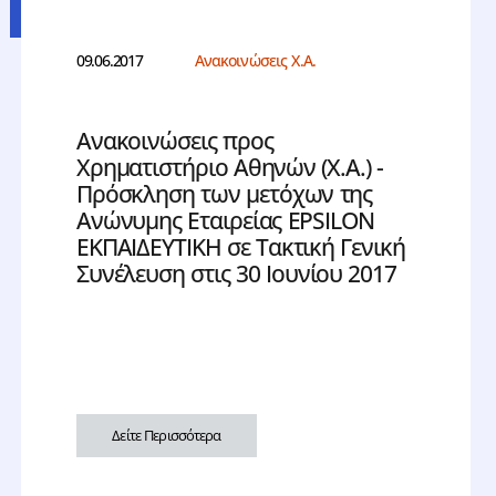
09.06.2017
Ανακοινώσεις Χ.Α.
Ανακοινώσεις προς
Χρηματιστήριο Αθηνών (Χ.Α.) -
Πρόσκληση των μετόχων της
Ανώνυμης Εταιρείας EPSILON
ΕΚΠΑΙΔΕΥΤΙΚΗ σε Τακτική Γενική
Συνέλευση στις 30 Ιουνίου 2017
Δείτε Περισσότερα