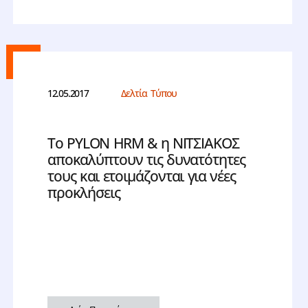
12.05.2017
Δελτία Τύπου
Το PYLON HRM & η ΝΙΤΣΙΑΚΟΣ
αποκαλύπτουν τις δυνατότητες
τους και ετοιμάζονται για νέες
προκλήσεις