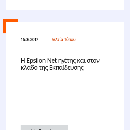
16.05.2017
Δελτία Τύπου
Η Epsilon Net ηγέτης και στον
κλάδο της Εκπαίδευσης