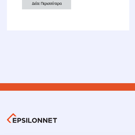
Δείτε Περισσότερα