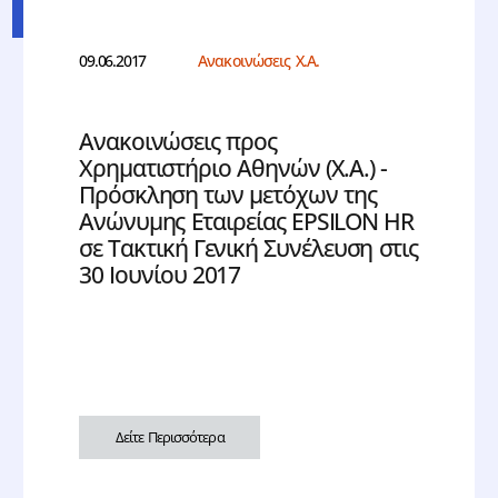
09.06.2017
Ανακοινώσεις Χ.Α.
Ανακοινώσεις προς
Χρηματιστήριο Αθηνών (Χ.Α.) -
Πρόσκληση των μετόχων της
Ανώνυμης Εταιρείας EPSILON HR
σε Τακτική Γενική Συνέλευση στις
30 Ιουνίου 2017
Δείτε Περισσότερα