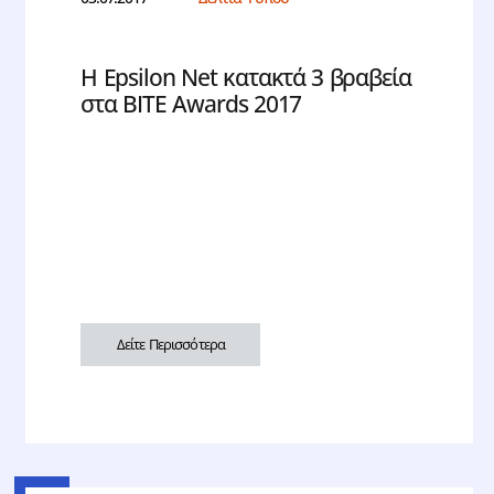
H Epsilon Net κατακτά 3 βραβεία
στα BITE Awards 2017
Δείτε Περισσότερα