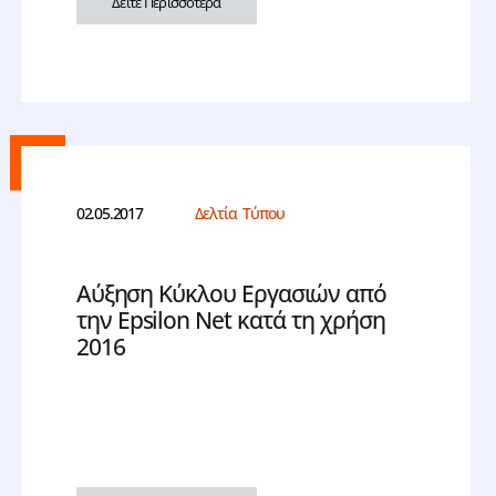
Δείτε Περισσότερα
02.05.2017
Δελτία Τύπου
Αύξηση Κύκλου Εργασιών από
την Epsilon Net κατά τη χρήση
2016