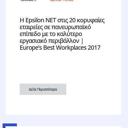
Η Epsilon NET στις 20 κορυφαίες
εταιρείες σε πανευρωπαϊκό
επίπεδο με το καλύτερο
εργασιακό περιβάλλον |
Europe’s Best Workplaces 2017
Δείτε Περισσότερα