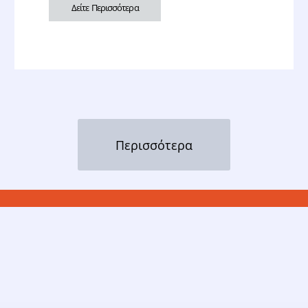
Δείτε Περισσότερα
Περισσότερα