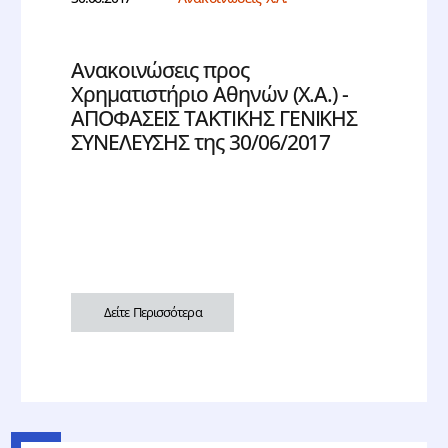
Ανακοινώσεις προς
Χρηματιστήριο Αθηνών (Χ.Α.) -
ΑΠΟΦΑΣΕΙΣ ΤΑΚΤΙΚΗΣ ΓΕΝΙΚΗΣ
ΣΥΝΕΛΕΥΣΗΣ της 30/06/2017
Δείτε Περισσότερα