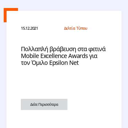
15.12.2021
Δελτία Τύπου
Πολλαπλή βράβευση στα φετινά
Mobile Excellence Awards για
τον Όμιλο Epsilon Net
Δείτε Περισσότερα