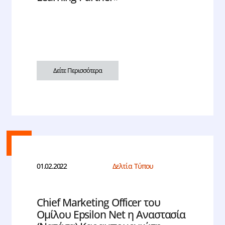
Δείτε Περισσότερα
01.02.2022
Δελτία Τύπου
Chief Marketing Officer του
Ομίλου Epsilon Net η Αναστασία