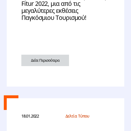
Fitur 2022, μια από τις
μεγαλύτερες εκθέσεις
Παγκόσμιου Τουρισμού!
Δείτε Περισσότερα
18.01.2022
Δελτία Τύπου