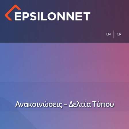
EN
GR
Ανακοινώσεις – Δελτία Τύπου