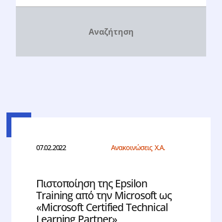
07.02.2022
Ανακοινώσεις Χ.Α.
Πιστοποίηση της Epsilon
Training από την Microsoft ως
«Microsoft Certified Technical
Learning Partner»