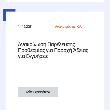
14.12.2021
Ανακοινώσεις Χ.Α.
Ανακοίνωση Παρέλευσης
Προθεσμίας για Παροχή Άδειας
για Εγγυήσεις
Δείτε Περισσότερα