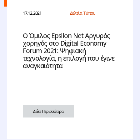
17.12.2021
Δελτία Τύπου
O Όμιλος Epsilon Net Αργυρός
χορηγός στο Digital Economy
Forum 2021: Ψηφιακή
τεχνολογία, η επιλογή που έγινε
αναγκαιότητα
Δείτε Περισσότερα