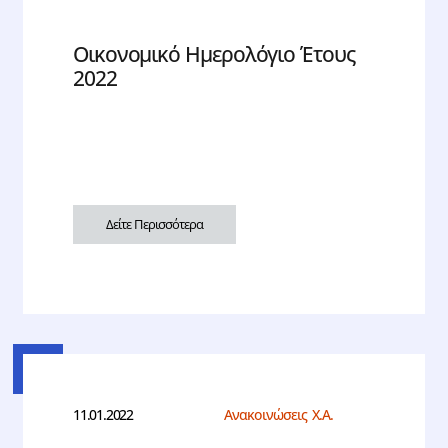
Οικονομικό Ημερολόγιο Έτους
2022
Δείτε Περισσότερα
11.01.2022
Ανακοινώσεις Χ.Α.